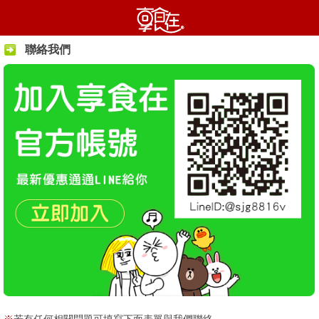
聯絡我們
※
若有任何相關問題可填寫下面表單與我們聯絡